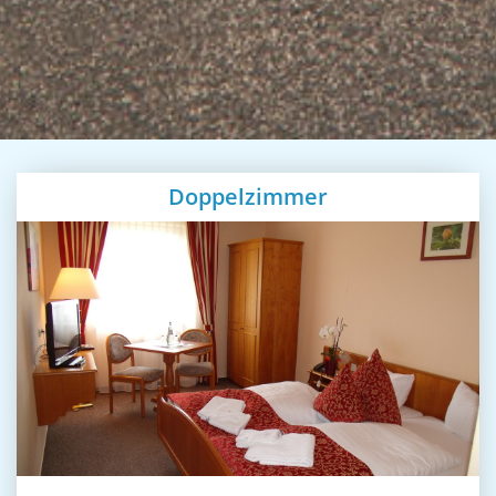
Doppelzimmer