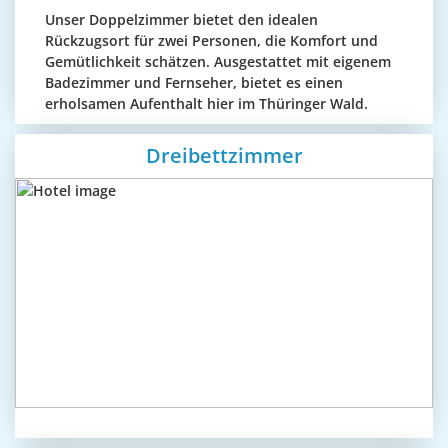
Unser Doppelzimmer bietet den idealen
Rückzugsort für zwei Personen, die Komfort und
Gemütlichkeit schätzen. Ausgestattet mit eigenem
Badezimmer und Fernseher, bietet es einen
erholsamen Aufenthalt hier im Thüringer Wald.
Dreibettzimmer