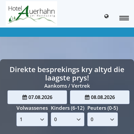
Direkte besprekings kry altyd die
laagste prys!
Aankoms / Vertrek
07.08.2026
08.08.2026
Volwassenes
Kinders (6-12)
Peuters (0-5)